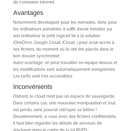
de connexion internet.
Avantages
Notamment développer pour les nomades, donc pour
les ordinateurs portables, il suffit d’avoir installer sur
son ordinateur le petit logiciel lié à la solution
(OneDrive, Google Cloud, iCloud…) pour avoir accès à
ses fichiers, du moment où ils ont été placés dans le
bon dossier synchronisé.
Autre avantage, on peut travailler en équipe dessus et
les modifications sont automatiquement enregistrées.
Les tarifs sont très accessibles.
Inconvénients
D’abord, le cloud n’est pas un espace de sauvegarde.
Dans certains cas, une mauvaise manipulation et tout
est perdu, sans pouvoir rattraper sa bêtise !
Deuxièmement, si vous avez des fichiers confidentiels,
il faut bien regarder les détails de serveurs de
stockage dans le cadre de la loi RGPD…