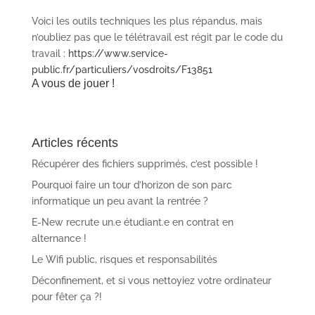
Voici les outils techniques les plus répandus, mais
n’oubliez pas que le télétravail est régit par le code du
travail :
https://www.service-
public.fr/particuliers/vosdroits/F13851
A vous de jouer !
Articles récents
Récupérer des fichiers supprimés, c’est possible !
Pourquoi faire un tour d’horizon de son parc
informatique un peu avant la rentrée ?
E-New recrute un.e étudiant.e en contrat en
alternance !
Le Wifi public, risques et responsabilités
Déconfinement, et si vous nettoyiez votre ordinateur
pour fêter ça ?!