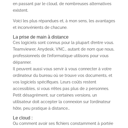
en passant par le cloud, de nombreuses alternatives
existent.
Voici les plus répandues et, à mon sens, les avantages
et inconvénients de chacune.
La prise de main à distance
Ces logiciels sont connus pour la plupart d’entre vous.
Teamviewer, Anydesk, VNC… autant de nom que nous,
professionnels de l’informatique utilisons pour vous
dépanner.
Il peuvent aussi vous servir à vous connecter à votre
ordinateur du bureau où se trouve vos documents, et
vos logiciels spécifiques. Leurs coûts restent
accessibles, si vous n’êtes pas plus de 2 personnes.
Petit désagrément, sur certaines versions, un
utilisateur doit accepter la connexion sur l’ordinateur
hôte, peu pratique à distance…
Le cloud :
Ou comment avoir ses fichiers constamment à portée