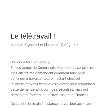
Le télétravail !
par
Loic Jagnoux
|
13 Mar 2020
|
Catégorie 1
Bonjour à toi cher lecteur,
En ces temps de Corona-crise/pandémie, certains de
mes clients me demandent comment faire pour
continuer à travailler tout en restant chez soi.
Plusieurs moyens techniques existent pour répondre à
cette demande, plus ou moins sécurisés, mais qui
demandent forcément un investissement financier !
De la prise de main à distance au vrai bureau virtuel,