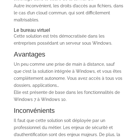
Autre inconvénient, les droits d’accès aux fichiers, dans
le cas d’un cloud commun, qui sont difficilement
maîtrisables.
Le bureau virtuel
Cette solution est très démocratisée dans les
entreprises possédant un serveur sous Windows.
Avantages
Un peu comme une prise de main à distance, sauf
que c’est la solution intégrée à Windows, et vous êtes
complètement autonome. Vous avez accès à tous vos
dossiers, applications…
Elle est présente de base dans les fonctionnalités de
Windows 7 à Windows 10.
Inconvénients
Il faut que cette solution soit déployée par un
professionnel du métier. Les enjeux de sécurité et
d’authentification sont des enjeux majeurs. De plus, la