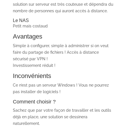
solution sur serveur est très couteuse et dépendra du
nombre de personnes qui auront accès à distance.
Le NAS
Petit mais costaud
Avantages
Simple à configurer, simple à administrer si on veut
faire du partage de fichiers ! Accès à distance
sécurisé par VPN !
Investissement réduit !
Inconvénients
Ce n’est pas un serveur Windows ! Vous ne pourrez
pas installer de logiciels !
Comment choisir ?
Sachez que par votre façon de travailler et les outils
déjà en place, une solution se dessinera
naturellement.